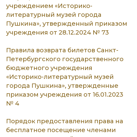
учреждением «Историко-
литературный музей города
Пушкина», утвержденный приказом
учреждения от
28.12.2024 № 73
Правила возврата билетов Санкт-
Петербургского государственного
бюджетного учреждения
«Историко-литературный музей
города Пушкина», утвержденные
приказом учреждения от 16.01.2023
№ 4
Порядок предоставления права на
бесплатное посещение членами