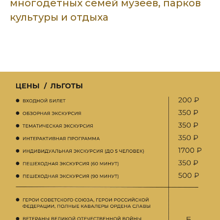
многодетных семей музеев, парков
культуры и отдыха