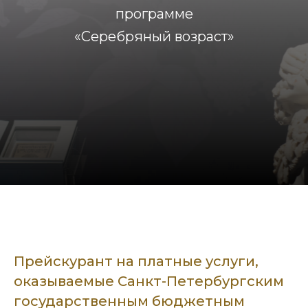
программе
«Серебряный возраст»
Прейскурант на платные услуги,
оказываемые Санкт-Петербургским
государственным бюджетным