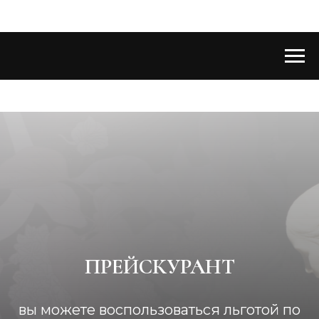
ПРЕЙСКУРАНТ
вы можете воспользоваться льготой по